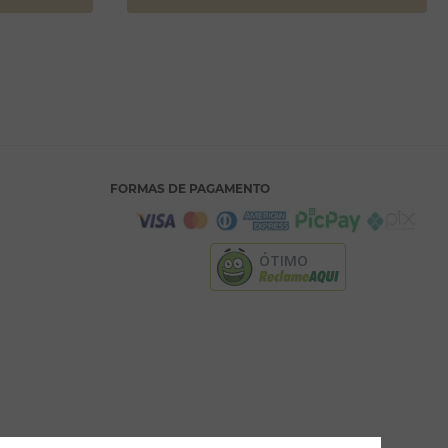
FORMAS DE PAGAMENTO
ÓTIMO