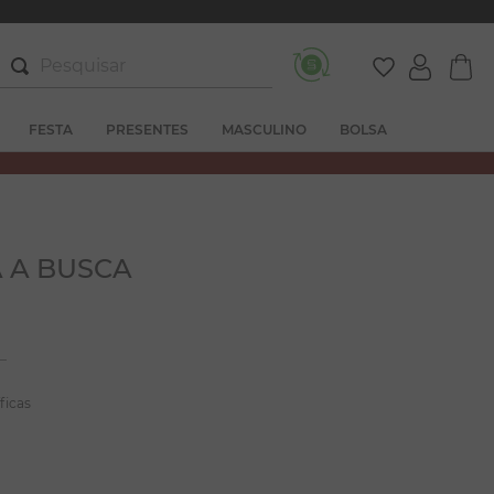
Pesquisar
FESTA
PRESENTES
MASCULINO
BOLSA
 A BUSCA
ficas