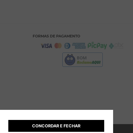
FORMAS DE PAGAMENTO
BOM
CONCORDAR E FECHAR