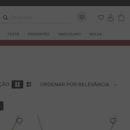
Pesquisar
FESTA
PRESENTES
MASCULINO
BOLSA
AÇÃO
ORDENAR POR
RELEVÂNCIA