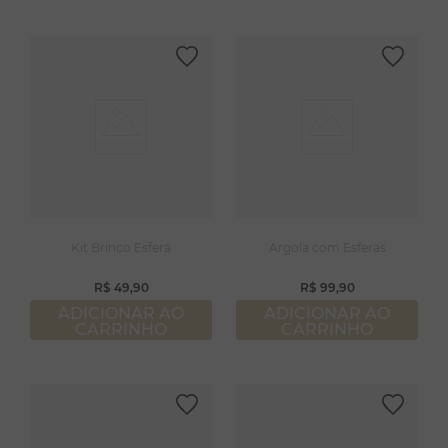
Kit Brinco Esfera
Argola com Esferas
R$
49
,
90
R$
99
,
90
ADICIONAR AO
ADICIONAR AO
CARRINHO
CARRINHO