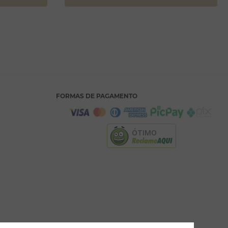
FORMAS DE PAGAMENTO
ÓTIMO