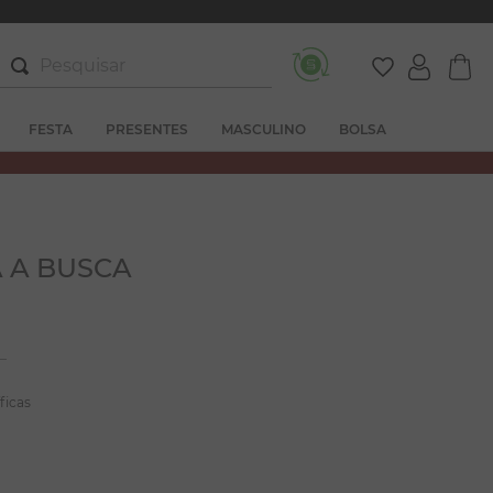
Pesquisar
FESTA
PRESENTES
MASCULINO
BOLSA
 A BUSCA
ficas