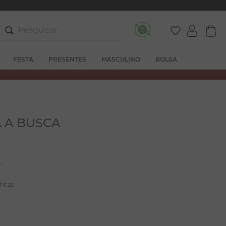
Pesquisar
FESTA
PRESENTES
MASCULINO
BOLSA
 A BUSCA
ficas