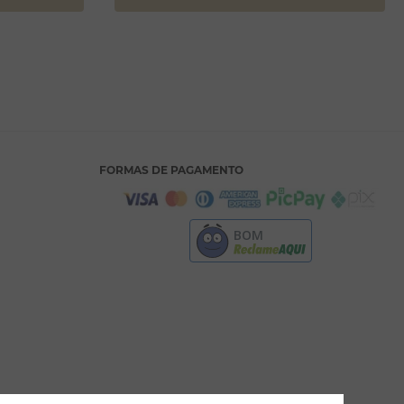
FORMAS DE PAGAMENTO
BOM