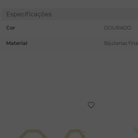
Especificações
Cor
DOURADO
Material
Bijuterias fi