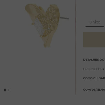
Único
DETALHES DO
BRINCO CORA
COMO CUIDAR
COMPARTILH