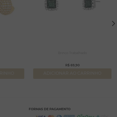
Brinco Trabalhado
R$
69
,
90
RRINHO
ADICIONAR AO CARRINHO
FORMAS DE PAGAMENTO