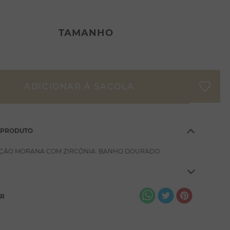
TAMANHO
 PRODUTO
ÇÃO MORANA COM ZIRCÔNIA. BANHO DOURADO.
AR